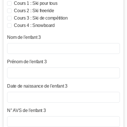
Cours 1 : Ski pour tous
Cours 2 : Ski freeride
Cours 3 : Ski de compétition
Cours 4 : Snowboard
Nom de l'enfant 3
Prénom de l'enfant 3
Date de naissance de l'enfant 3
N° AVS de l'enfant 3