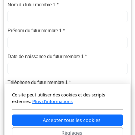
Nom du futur membre 1 *
Prénom du futur membre 1 *
Date de naissance du futur membre 1 *
Téléphone du futur membre 1 *
Ce site peut utiliser des cookies et des scripts
externes.
Plus d'informations
E-mail du futur membre 1 *
Accepter tous les cookies
Réglages
Nom du futur membre 2