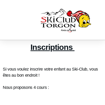
Inscriptions
Si vous voulez inscrire votre enfant au Ski-Club, vous
êtes au bon endroit !
Nous proposons 4 cours :