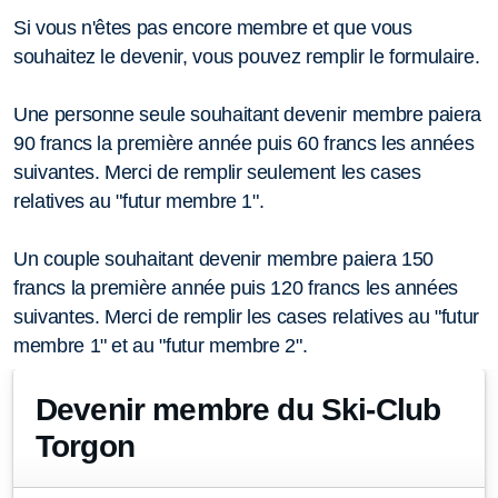
Si vous n'êtes pas encore membre et que vous
souhaitez le devenir, vous pouvez remplir le formulaire.
Une personne seule souhaitant devenir membre paiera
90 francs la première année puis 60 francs les années
suivantes. Merci de remplir seulement les cases
relatives au "futur membre 1".
Un couple souhaitant devenir membre paiera 150
francs la première année puis 120 francs les années
suivantes. Merci de remplir les cases relatives au "futur
membre 1" et au "futur membre 2".
Devenir membre du Ski-Club
Torgon