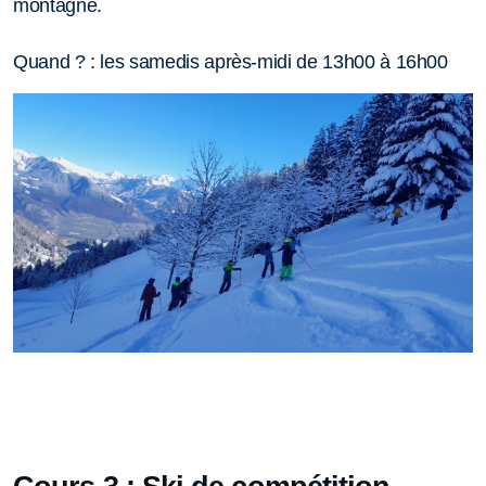
montagne.
Quand ? : les samedis après-midi de 13h00 à 16h00