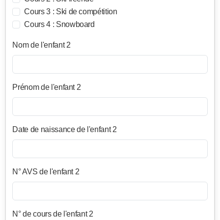
Cours 3 : Ski de compétition
Cours 4 : Snowboard
Nom de l'enfant 2
Prénom de l'enfant 2
Date de naissance de l'enfant 2
N° AVS de l'enfant 2
N° de cours de l'enfant 2