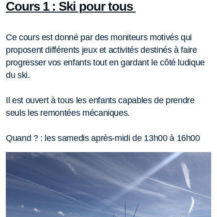
Cours 1 : Ski pour tous
Ce cours est donné par des moniteurs motivés qui
proposent différents jeux et activités destinés à faire
progresser vos enfants tout en gardant le côté ludique
du ski.
Il est ouvert à tous les enfants capables de prendre
seuls les remontées mécaniques.
Quand ? : les samedis après-midi de 13h00 à 16h00