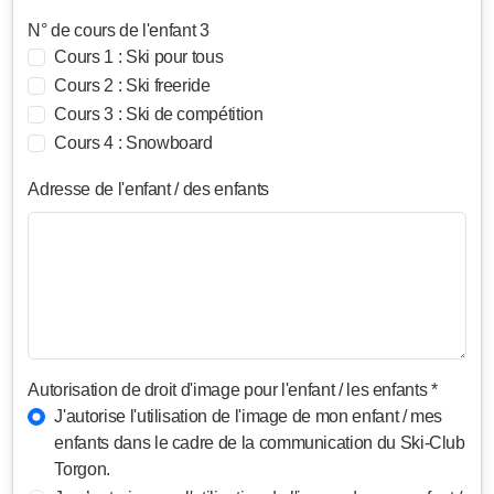
N° de cours de l'enfant 3
Cours 1 : Ski pour tous
Cours 2 : Ski freeride
Cours 3 : Ski de compétition
Cours 4 : Snowboard
Adresse de l'enfant / des enfants
Autorisation de droit d'image pour l'enfant / les enfants *
J'autorise l'utilisation de l'image de mon enfant / mes
enfants dans le cadre de la communication du Ski-Club
Torgon.