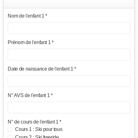
Nom de l'enfant 1 *
Prénom de l'enfant 1 *
Date de naissance de l'enfant 1 *
N° AVS de l'enfant 1 *
N° de cours de l'enfant 1 *
Cours 1 : Ski pour tous
Cours 2 : Ski freeride