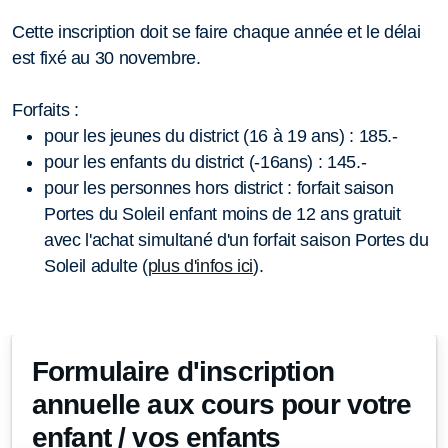
Cette inscription doit se faire chaque année et le délai
est fixé au 30 novembre.
Forfaits :
pour les jeunes du district (16 à 19 ans) : 185.-
pour les enfants du district (-16ans) : 145.-
pour les personnes hors district : forfait saison
Portes du Soleil enfant moins de 12 ans gratuit
avec l'achat simultané d'un forfait saison Portes du
Soleil adulte (
plus d'infos ici
).
Formulaire d'inscription
annuelle aux cours pour votre
enfant / vos enfants