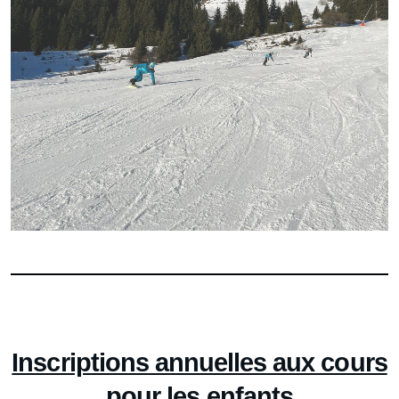
Inscriptions annuelles aux cours
pour les enfants