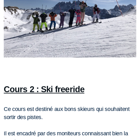
Cours 2 : Ski freeride
Ce cours est destiné aux bons skieurs qui souhaitent
sortir des pistes.
Il est encadré par des moniteurs connaissant bien la