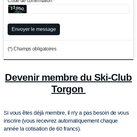
Code de confirmation *
Envoyer le message
(*) Champs obligatoires
Devenir membre du Ski-Club
Torgon
Si vous êtes déjà membre, il n'y a pas besoin de vous
inscrire (vous recevrez automatiquement chaque
année la cotisation de 60 francs).