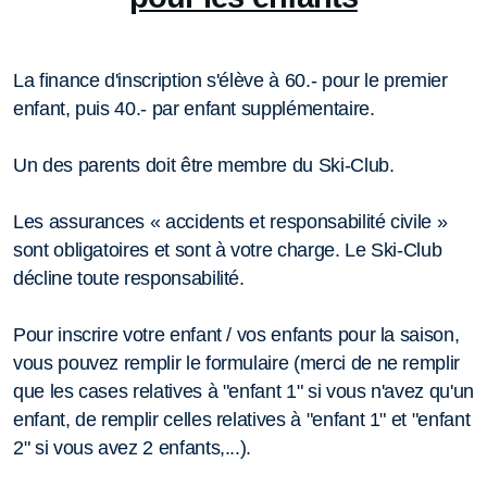
La finance d'inscription s'élève à 60.- pour le premier
enfant, puis 40.- par enfant supplémentaire.
Un des parents doit être membre du Ski-Club.
Les assurances « accidents et responsabilité civile »
sont obligatoires et sont à votre charge. Le Ski-Club
décline toute responsabilité.
Pour inscrire votre enfant / vos enfants pour la saison,
vous pouvez remplir le formulaire (merci de ne remplir
que les cases relatives à "enfant 1" si vous n'avez qu'un
enfant, de remplir celles relatives à "enfant 1" et "enfant
2" si vous avez 2 enfants,...).