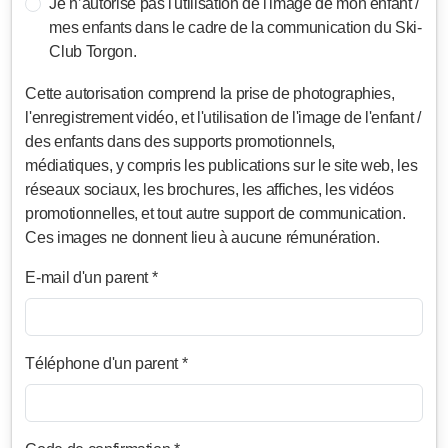
Je n’autorise pas l'utilisation de l'image de mon enfant /
mes enfants dans le cadre de la communication du Ski-
Club Torgon.
Cette autorisation comprend la prise de photographies,
l'enregistrement vidéo, et l'utilisation de l'image de l'enfant /
des enfants dans des supports promotionnels,
médiatiques, y compris les publications sur le site web, les
réseaux sociaux, les brochures, les affiches, les vidéos
promotionnelles, et tout autre support de communication.
Ces images ne donnent lieu à aucune rémunération.
E-mail d'un parent *
Téléphone d'un parent *