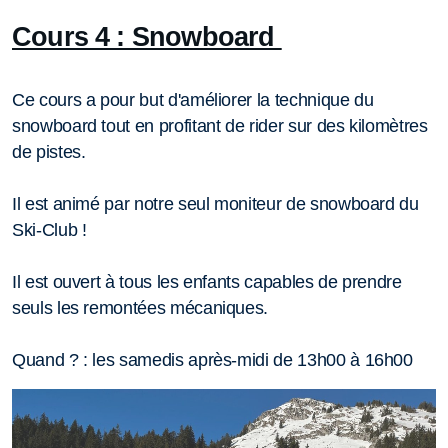
Cours 4 : Snowboard
Ce cours a pour but d'améliorer la technique du
snowboard tout en profitant de rider sur des kilomètres
de pistes.
Il est animé par notre seul moniteur de snowboard du
Ski-Club !
Il est ouvert à tous les enfants capables de prendre
seuls les remontées mécaniques.
Quand ? : les samedis après-midi de 13h00 à 16h00