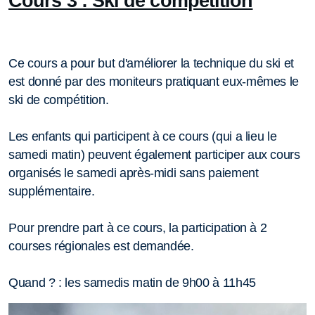
Cours 3 : Ski de compétition
Ce cours a pour but d'améliorer la technique du ski et
est donné par des moniteurs pratiquant eux-mêmes le
ski de compétition.
Les enfants qui participent à ce cours (qui a lieu le
samedi matin) peuvent également participer aux cours
organisés le samedi après-midi sans paiement
supplémentaire.
Pour prendre part à ce cours, la participation à 2
courses régionales est demandée.
Quand ? : les samedis matin de 9h00 à 11h45