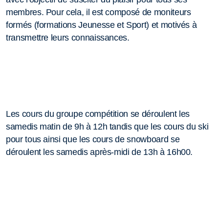
membres. Pour cela, il est composé de moniteurs
formés (formations Jeunesse et Sport) et motivés à
transmettre leurs connaissances.
Les cours du groupe compétition se déroulent les
samedis matin de 9h à 12h tandis que les cours du ski
pour tous ainsi que les cours de snowboard se
déroulent les samedis après-midi de 13h à 16h00.