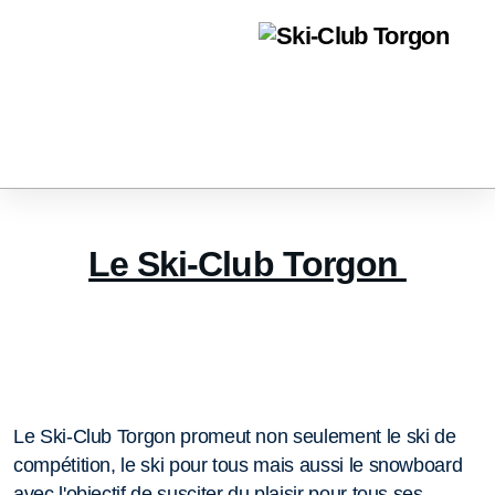
Le Ski-Club Torgon
Le Ski-Club Torgon promeut non seulement le ski de
compétition, le ski pour tous mais aussi le snowboard
avec l'objectif de susciter du plaisir pour tous ses